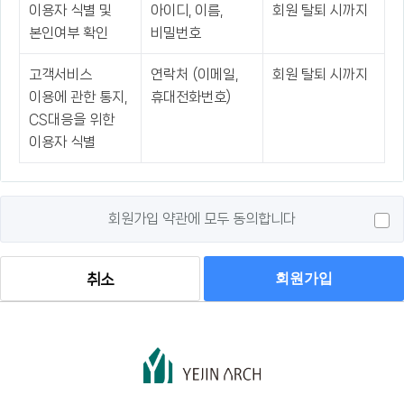
이용자 식별 및
아이디, 이름,
회원 탈퇴 시까지
본인여부 확인
비밀번호
고객서비스
연락처 (이메일,
회원 탈퇴 시까지
이용에 관한 통지,
휴대전화번호)
CS대응을 위한
이용자 식별
회원가입 약관에 모두 동의합니다
회원가입
취소