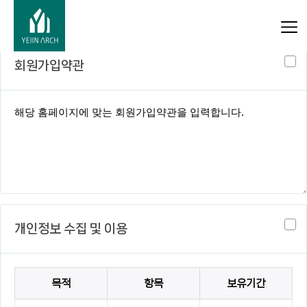
회원가입약관 및 개인정보 수집 및 이용의 내용에 동의하셔야
회원가입 하실 수 있습니다.
회원가입약관
개인정보 수집 및 이용
목적
항목
보유기간