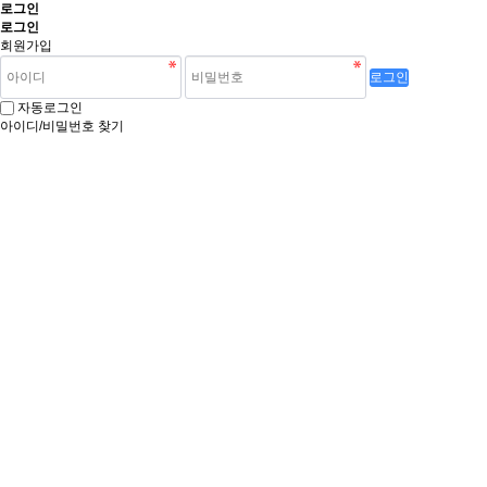
로그인
로그인
회원가입
로그인
자동로그인
아이디/비밀번호 찾기